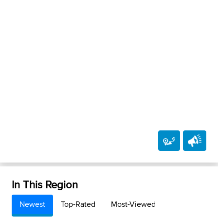
In This Region
Newest
Top-Rated
Most-Viewed