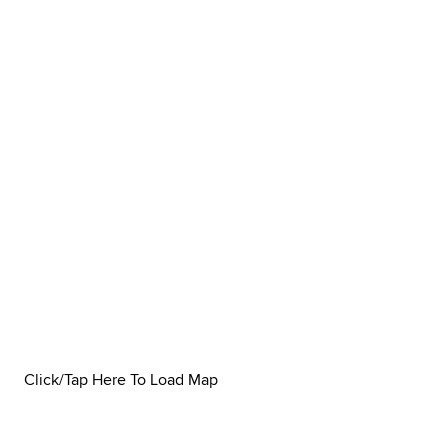
Click/Tap Here To Load Map