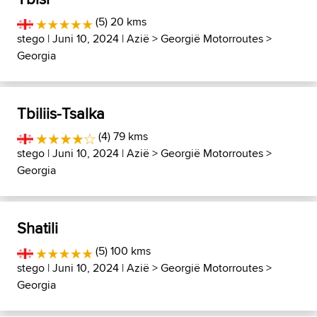
(5) 20 kms
stego
| Juni 10, 2024 |
Azië
>
Georgië Motorroutes
>
Georgia
Tbiliis-Tsalka
(4) 79 kms
stego
| Juni 10, 2024 |
Azië
>
Georgië Motorroutes
>
Georgia
Shatili
(5) 100 kms
stego
| Juni 10, 2024 |
Azië
>
Georgië Motorroutes
>
Georgia