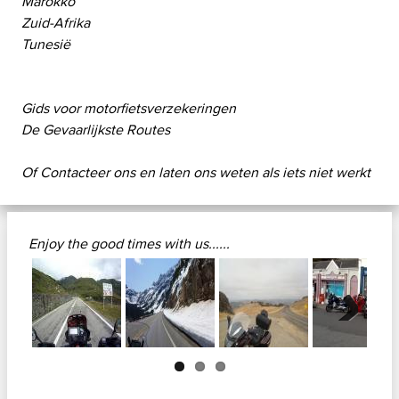
Marokko
Zuid-Afrika
Tunesië
Gids voor motorfietsverzekeringen
De Gevaarlijkste Routes
Of
Contacteer ons
en laten ons weten als iets niet werkt
Enjoy the good times with us......
Next