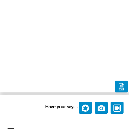
Have your say....