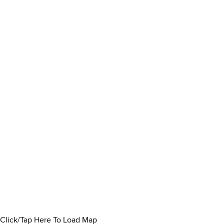
Click/Tap Here To Load Map