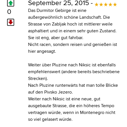
September 25, 2015 -
0
Das Durmitor Gebirge ist eine
außergewöhnlich schöne Landschaft. Die
Strasse von Zabljak hoch ist mittlerer weile
asphaltiert und in einem sehr guten Zustand.
Sie ist eng, aber gut fahrbar.
Nicht racen, sondern reisen und genießen ist
hier angesagt.
Weiter über Pluzine nach Niksic ist ebenfalls
empfehlenswert (andere bereits beschriebene
Strecken).
Nach Pluzine runterwärts hat man tolle Blicke
auf den Pivsko Jezero.
Weiter nach Niksic ist eine neue, gut
ausgebaute Strasse, die ein höheres Tempo
vertragen würde, wenn in Montenegro nicht
so viel gelasert würde.